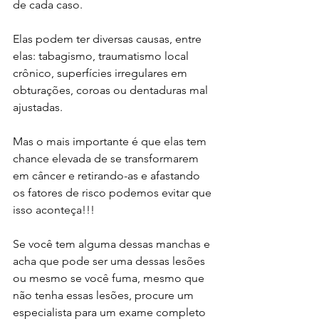
de cada caso.
Elas podem ter diversas causas, entre 
elas: tabagismo, traumatismo local 
crônico, superfícies irregulares em 
obturações, coroas ou dentaduras mal 
ajustadas.
Mas o mais importante é que elas tem 
chance elevada de se transformarem 
em câncer e retirando-as e afastando 
os fatores de risco podemos evitar que 
isso aconteça!!!
Se você tem alguma dessas manchas e 
acha que pode ser uma dessas lesões 
ou mesmo se você fuma, mesmo que 
não tenha essas lesões, procure um 
especialista para um exame completo 