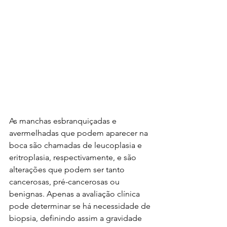
As manchas esbranquiçadas e 
avermelhadas que podem aparecer na 
boca são chamadas de leucoplasia e 
eritroplasia, respectivamente, e são 
alterações que podem ser tanto 
cancerosas, pré-cancerosas ou 
benignas. Apenas a avaliação clínica 
pode determinar se há necessidade de 
biopsia, definindo assim a gravidade 