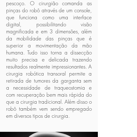
pescoço. O cirurgião comanda as
pinças do robô através de um console,
que funciona como uma interface
digital, possibilitando visão
magnificada e em 3 dimensões, além
da mobilidade das pinças que é
superior a movimentação da mão
humana. Tudo isso torna a dissecção
muito precisa e delicada trazendo
resultados realmente impressionantes. A
cirurgia robótica transoral permite a
retirada de tumores da garganta sem
a necessidade de traqueostomia e
com recuperação bem mais rápida do
que a cirurgia tradicional. Além disso o
robô também vem sendo empregado
em diversos tipos de cirurgia.