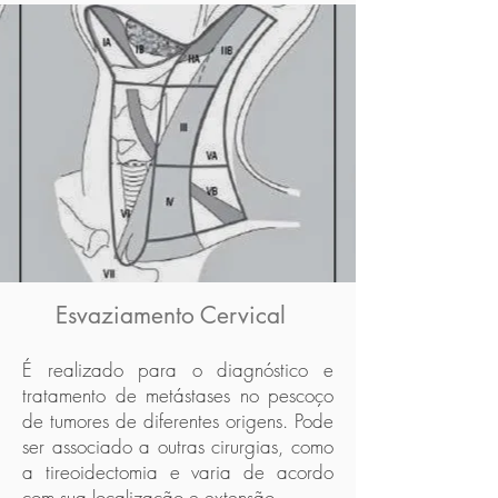
Esvaziamento Cervical
É realizado para o diagnóstico e
tratamento de metástases no pescoço
de tumores de diferentes origens. Pode
ser associado a outras cirurgias, como
a tireoidectomia e varia de acordo
com sua localização e extensão.