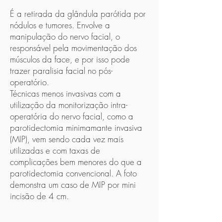
É a retirada da glândula parótida por
nódulos e tumores. Envolve a
manipulação do nervo facial, o
responsável pela movimentação dos
músculos da face, e por isso pode
trazer paralisia facial no pós-
operatório.
Técnicas menos invasivas com a
utilização da monitorização intra-
operatória do nervo facial, como a
parotidectomia minimamante invasiva
(MIP), vem sendo cada vez mais
utilizadas e com taxas de
complicações bem menores do que a
parotidectomia convencional. A foto
demonstra um caso de MIP por mini
incisão de 4 cm.