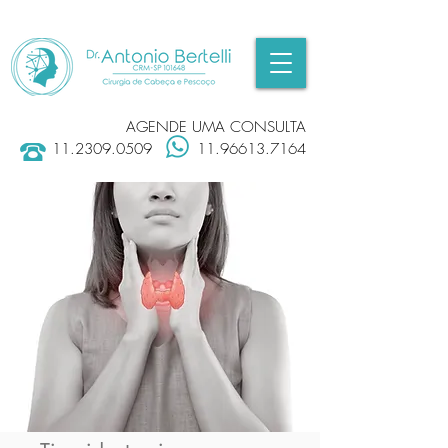
AGENDE UMA CONSULTA
11.2309.0509
11.96613.7164