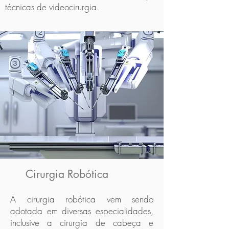
técnicas de videocirurgia.
Cirurgia Robótica
A cirurgia robótica vem sendo
adotada em diversas especialidades,
inclusive a cirurgia de cabeça e