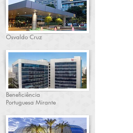
Osvaldo Cruz
Beneficiência
Portuguesa Mirante