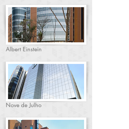
Albert Einstein
Nove de Julho