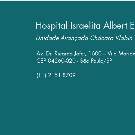
Hospital Israelita Albert E
Unidade Avançada Chácara Klabin
Av. Dr. Ricardo Jafet, 1600 – Vila Maria
CEP 04260-020 - São Paulo/SP
(11) 2151-8709