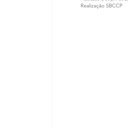
Realização SBCCP