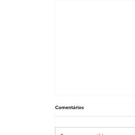
Comentários