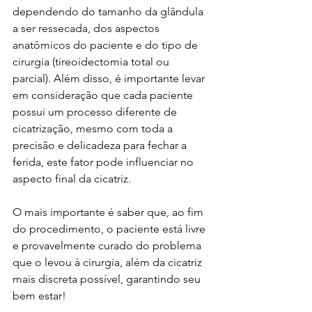
dependendo do tamanho da glândula 
a ser ressecada, dos aspectos 
anatômicos do paciente e do tipo de 
cirurgia (tireoidectomia total ou 
parcial). Além disso, é importante levar 
em consideração que cada paciente 
possui um processo diferente de 
cicatrização, mesmo com toda a 
precisão e delicadeza para fechar a 
ferida, este fator pode influenciar no 
aspecto final da cicatriz.
O mais importante é saber que, ao fim 
do procedimento, o paciente está livre 
e provavelmente curado do problema 
que o levou à cirurgia, além da cicatriz 
mais discreta possível, garantindo seu 
bem estar!