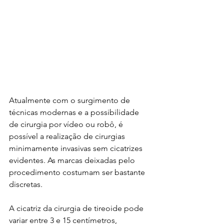
Atualmente com o surgimento de 
técnicas modernas e a possibilidade 
de cirurgia por vídeo ou robô, é 
possível a realização de cirurgias 
minimamente invasivas sem cicatrizes 
evidentes. As marcas deixadas pelo 
procedimento costumam ser bastante 
discretas.
A cicatriz da cirurgia de tireoide pode 
variar entre 3 e 15 centímetros, 