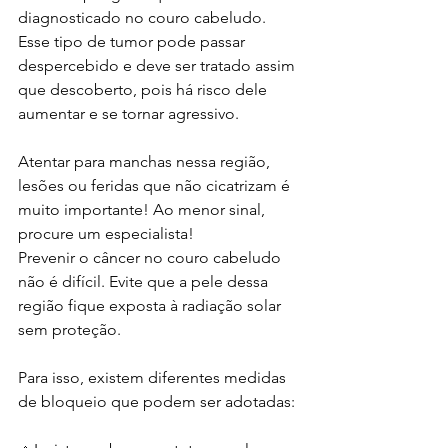
diagnosticado no couro cabeludo. 
Esse tipo de tumor pode passar 
despercebido e deve ser tratado assim 
que descoberto, pois há risco dele 
aumentar e se tornar agressivo.
Atentar para manchas nessa região, 
lesões ou feridas que não cicatrizam é 
muito importante! Ao menor sinal, 
procure um especialista!
Prevenir o câncer no couro cabeludo 
não é difícil. Evite que a pele dessa 
região fique exposta à radiação solar 
sem proteção.
Para isso, existem diferentes medidas 
de bloqueio que podem ser adotadas: