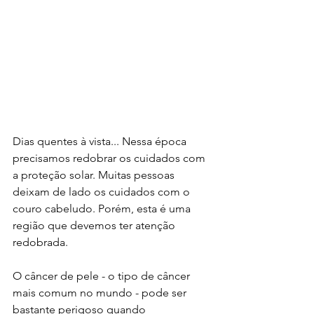
Dias quentes à vista... Nessa época 
precisamos redobrar os cuidados com 
a proteção solar. Muitas pessoas 
deixam de lado os cuidados com o 
couro cabeludo. Porém, esta é uma 
região que devemos ter atenção 
redobrada.
O câncer de pele - o tipo de câncer 
mais comum no mundo - pode ser 
bastante perigoso quando 