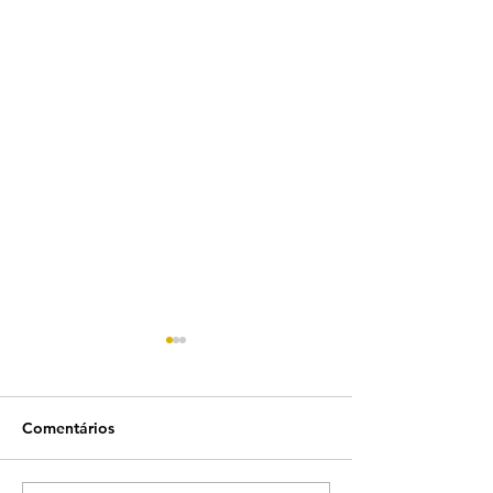
Comentários