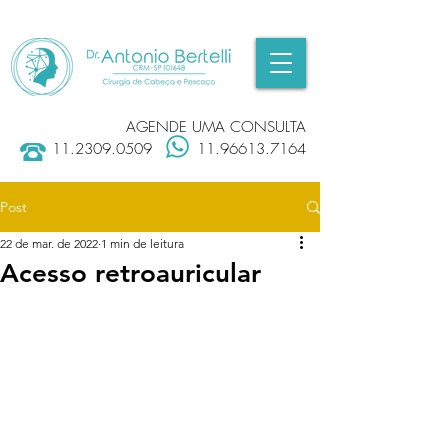
AGENDE UMA CONSULTA
11.2309.0509
11.96613.7164
Post
22 de mar. de 2022
1 min de leitura
Acesso retroauricular