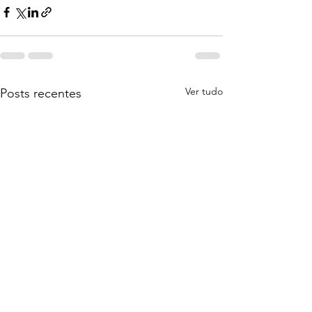
Ver tudo
Posts recentes