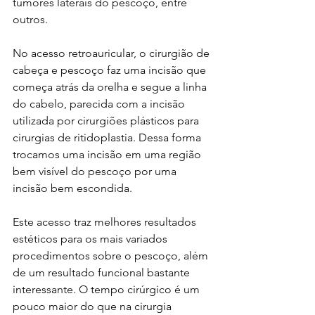
tumores laterais do pescoço, entre 
outros.
No acesso retroauricular, o cirurgião de 
cabeça e pescoço faz uma incisão que 
começa atrás da orelha e segue a linha 
do cabelo, parecida com a incisão 
utilizada por cirurgiões plásticos para 
cirurgias de ritidoplastia. Dessa forma 
trocamos uma incisão em uma região 
bem visível do pescoço por uma 
incisão bem escondida.
Este acesso traz melhores resultados 
estéticos para os mais variados 
procedimentos sobre o pescoço, além 
de um resultado funcional bastante 
interessante. O tempo cirúrgico é um 
pouco maior do que na cirurgia 