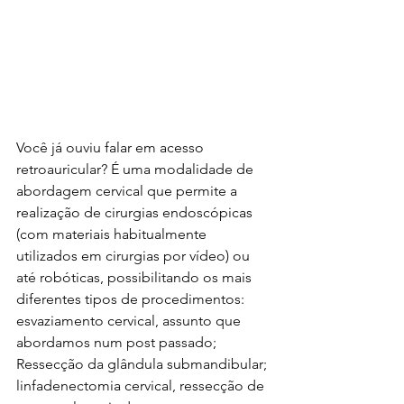
Você já ouviu falar em acesso 
retroauricular? É uma modalidade de 
abordagem cervical que permite a 
realização de cirurgias endoscópicas 
(com materiais habitualmente 
utilizados em cirurgias por vídeo) ou 
até robóticas, possibilitando os mais 
diferentes tipos de procedimentos: 
esvaziamento cervical, assunto que 
abordamos num post passado; 
Ressecção da glândula submandibular; 
linfadenectomia cervical, ressecção de 