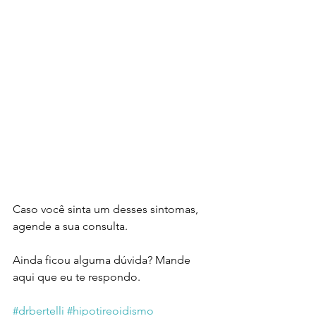
Caso você sinta um desses sintomas, 
agende a sua consulta.
Ainda ficou alguma dúvida? Mande 
aqui que eu te respondo.
#drbertelli
#hipotireoidismo