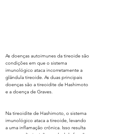
As doenças autoimunes da tireoide são 
condições em que o sistema 
imunológico ataca incorretamente a 
glândula tireoide. As duas principais 
doenças são a tireoidite de Hashimoto 
e a doença de Graves.
Na tireoidite de Hashimoto, o sistema 
imunológico ataca a tireoide, levando 
a uma inflamação crônica. Isso resulta 