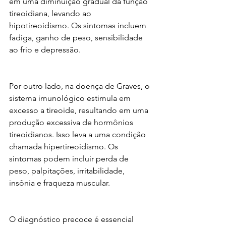
em uma diminuição gradual da função 
tireoidiana, levando ao 
hipotireoidismo. Os sintomas incluem 
fadiga, ganho de peso, sensibilidade 
ao frio e depressão.
Por outro lado, na doença de Graves, o 
sistema imunológico estimula em 
excesso a tireoide, resultando em uma 
produção excessiva de hormônios 
tireoidianos. Isso leva a uma condição 
chamada hipertireoidismo. Os 
sintomas podem incluir perda de 
peso, palpitações, irritabilidade, 
insônia e fraqueza muscular.
O diagnóstico precoce é essencial 