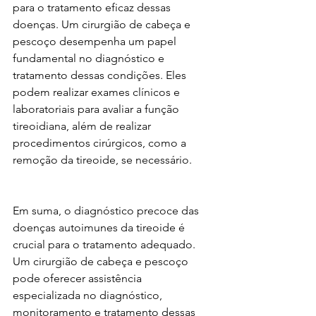
para o tratamento eficaz dessas 
doenças. Um cirurgião de cabeça e 
pescoço desempenha um papel 
fundamental no diagnóstico e 
tratamento dessas condições. Eles 
podem realizar exames clínicos e 
laboratoriais para avaliar a função 
tireoidiana, além de realizar 
procedimentos cirúrgicos, como a 
remoção da tireoide, se necessário.
Em suma, o diagnóstico precoce das 
doenças autoimunes da tireoide é 
crucial para o tratamento adequado. 
Um cirurgião de cabeça e pescoço 
pode oferecer assistência 
especializada no diagnóstico, 
monitoramento e tratamento dessas 