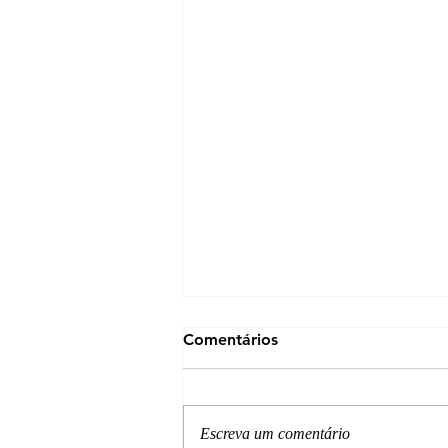
Comentários
Escreva um comentário