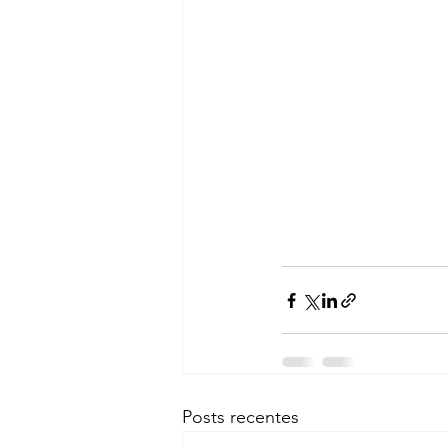
Posts recentes