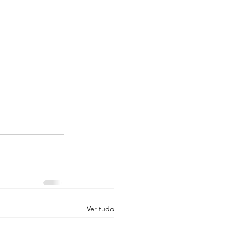
Ver tudo