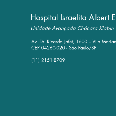
Hospital Israelita Albert E
Unidade Avançada Chácara Klabin
Av. Dr. Ricardo Jafet, 1600 – Vila Maria
CEP 04260-020 - São Paulo/SP
(11) 2151-8709