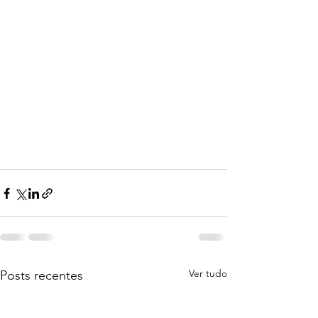
Ver tudo
Posts recentes