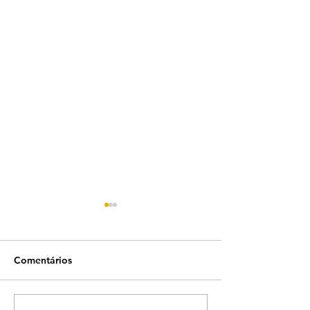
Comentários