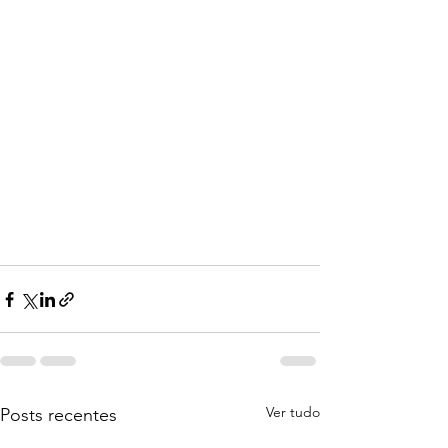
Ver tudo
Posts recentes