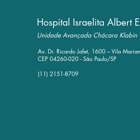
Hospital Israelita Albert E
Unidade Avançada Chácara Klabin
Av. Dr. Ricardo Jafet, 1600 – Vila Maria
CEP 04260-020 - São Paulo/SP
(11) 2151-8709