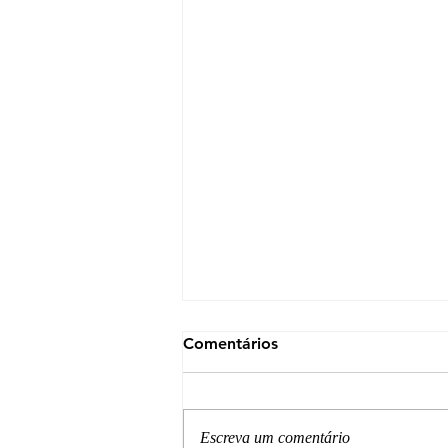
Comentários
Escreva um comentário