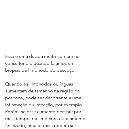
Essa é uma dúvida muito comum no 
consultório e quando falamos em 
biópsia de linfonodo do pescoço.
Quando os linfonodos ou ínguas 
aumentam de tamanho na região do 
pescoço, pode ser decorrente a uma 
inflamação ou infecção, por exemplo. 
Porém, se esse aumento persistir por 
mais tempo, mesmo com o tratamento 
finalizado, uma biópsia poderá ser 